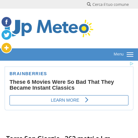
Cerca il tuo comune
Menu