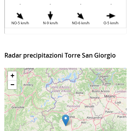
-
-
-
-
NO-5 km/h
N-9 km/h
NO-6 km/h
O-5 km/h
Radar precipitazioni Torre San Giorgio