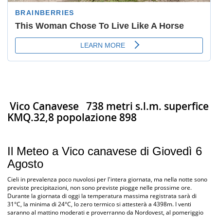
Vico Canavese
738 metri s.l.m. superfice
KMQ.32,8 popolazione 898
Il Meteo a Vico canavese di Giovedì 6
Agosto
Cieli in prevalenza poco nuvolosi per l'intera giornata, ma nella notte sono
previste precipitazioni, non sono previste piogge nelle prossime ore.
Durante la giornata di oggi la temperatura massima registrata sarà di
31°C, la minima di 24°C, lo zero termico si attesterà a 4398m. I venti
saranno al mattino moderati e proverranno da Nordovest, al pomeriggio