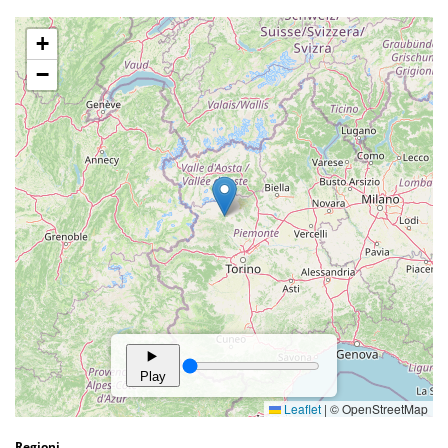
Regioni