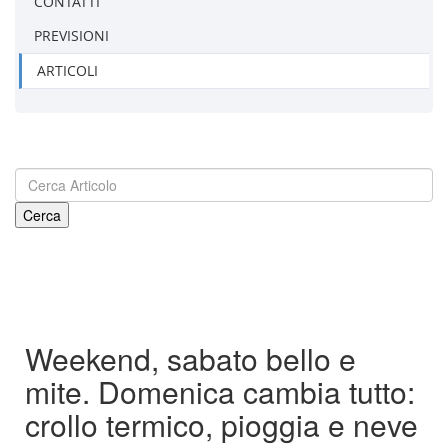
CONTATTI
PREVISIONI
ARTICOLI
Weekend, sabato bello e
mite. Domenica cambia tutto:
crollo termico, pioggia e neve