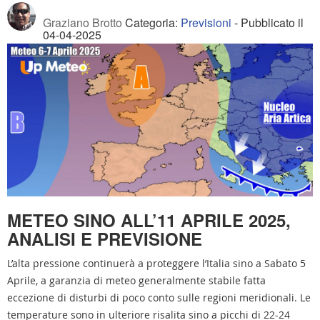
Graziano Brotto
Categoria:
Previsioni
- Pubblicato il
04-04-2025
METEO SINO A
LL’11 APRILE 2025
,
ANALISI E PREVISIONE
L’alta pressione continuerà a proteggere l’Italia sino a Sabato 5
Aprile, a garanzia di meteo generalmente stabile fatta
eccezione di disturbi di poco conto sulle regioni meridionali. Le
temperature sono in ulteriore risalita sino a picchi di 22-24