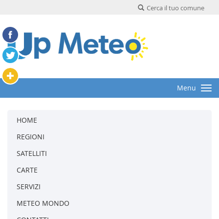
Cerca il tuo comune
Menu
HOME
REGIONI
SATELLITI
CARTE
SERVIZI
METEO MONDO