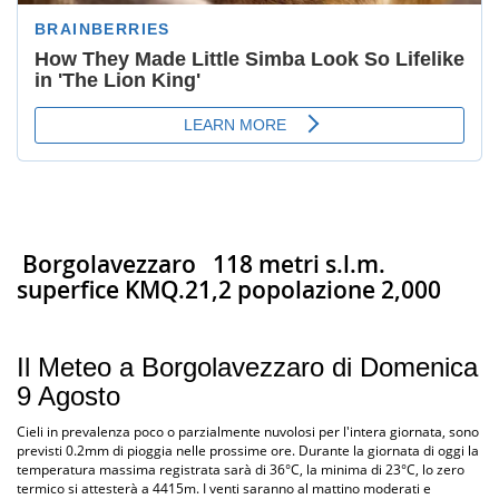
Borgolavezzaro
118 metri s.l.m.
superfice KMQ.21,2 popolazione 2,000
Il Meteo a Borgolavezzaro di Domenica
9 Agosto
Cieli in prevalenza poco o parzialmente nuvolosi per l'intera giornata, sono
previsti 0.2mm di pioggia nelle prossime ore. Durante la giornata di oggi la
temperatura massima registrata sarà di 36°C, la minima di 23°C, lo zero
termico si attesterà a 4415m. I venti saranno al mattino moderati e