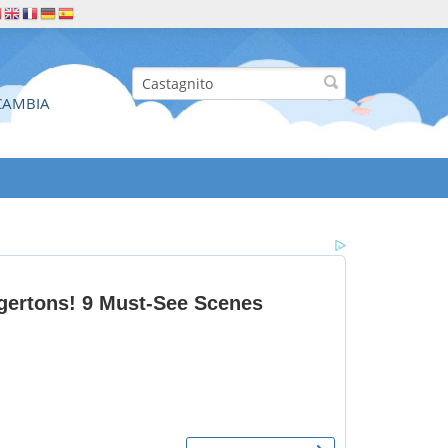
CAMBIA