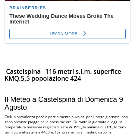
Castelspina
116 metri s.l.m. superfice
KMQ.5,5 popolazione 424
Il Meteo a Castelspina di Domenica 9
Agosto
Cieli in prevalenza poco o parzialmente nuvolosi per l'intera giornata, non
sono previste piogge nelle prossime ore. Durante la giornata di oggi la
temperatura massima registrata sarà di 35°C, la minima di 21°C, lo zero
termico si attesterà a 4430m. I venti saranno al mattino deboli e