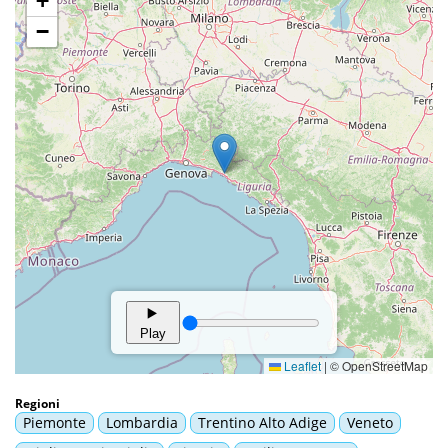
Regioni
Piemonte
Lombardia
Trentino Alto Adige
Veneto