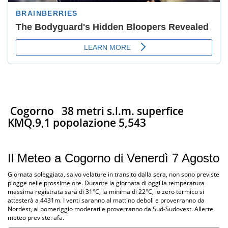
Cogorno
38 metri s.l.m. superfice
KMQ.9,1 popolazione 5,543
Il Meteo a Cogorno di Venerdì 7 Agosto
Giornata soleggiata, salvo velature in transito dalla sera, non sono previste
piogge nelle prossime ore. Durante la giornata di oggi la temperatura
massima registrata sarà di 31°C, la minima di 22°C, lo zero termico si
attesterà a 4431m. I venti saranno al mattino deboli e proverranno da
Nordest, al pomeriggio moderati e proverranno da Sud-Sudovest. Allerte
meteo previste: afa.