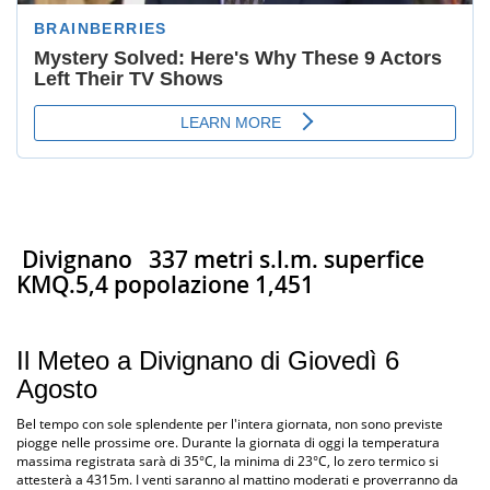
Divignano
337 metri s.l.m. superfice
KMQ.5,4 popolazione 1,451
Il Meteo a Divignano di Giovedì 6
Agosto
Bel tempo con sole splendente per l'intera giornata, non sono previste
piogge nelle prossime ore. Durante la giornata di oggi la temperatura
massima registrata sarà di 35°C, la minima di 23°C, lo zero termico si
attesterà a 4315m. I venti saranno al mattino moderati e proverranno da