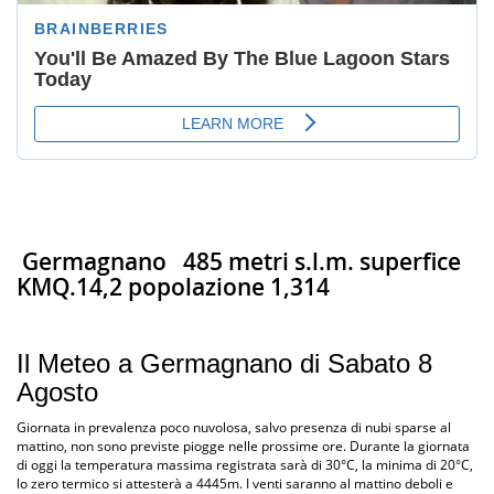
Germagnano
485 metri s.l.m. superfice
KMQ.14,2 popolazione 1,314
Il Meteo a Germagnano di Sabato 8
Agosto
Giornata in prevalenza poco nuvolosa, salvo presenza di nubi sparse al
mattino, non sono previste piogge nelle prossime ore. Durante la giornata
di oggi la temperatura massima registrata sarà di 30°C, la minima di 20°C,
lo zero termico si attesterà a 4445m. I venti saranno al mattino deboli e