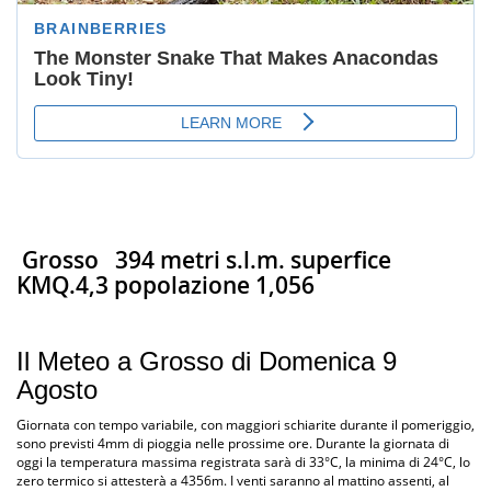
Grosso
394 metri s.l.m. superfice
KMQ.4,3 popolazione 1,056
Il Meteo a Grosso di Domenica 9
Agosto
Giornata con tempo variabile, con maggiori schiarite durante il pomeriggio,
sono previsti 4mm di pioggia nelle prossime ore. Durante la giornata di
oggi la temperatura massima registrata sarà di 33°C, la minima di 24°C, lo
zero termico si attesterà a 4356m. I venti saranno al mattino assenti, al