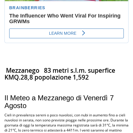
Mezzanego
83 metri s.l.m. superfice
KMQ.28,8 popolazione 1,592
Il Meteo a Mezzanego di Venerdì 7
Agosto
Cieli in prevalenza sereni o poco nuvolosi, con nubi in aumento fino a cieli
nuvolosi in serata, non sono previste piogge nelle prossime ore. Durante la
giornata di oggi la temperatura massima registrata sarà di 31°C, la minima
di 21°C, lo zero termico si attesterà a 4411m. I venti saranno al mattino