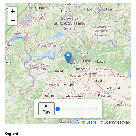
Regioni