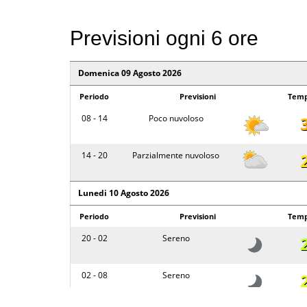
Previsioni ogni 6 ore
Domenica 09 Agosto 2026
Periodo
Previsioni
Temp
08 - 14
Poco nuvoloso
14 - 20
Parzialmente nuvoloso
Lunedi 10 Agosto 2026
Periodo
Previsioni
Temp
20 - 02
Sereno
02 - 08
Sereno