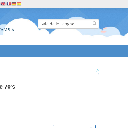
CAMBIA