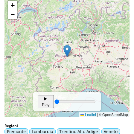
Regioni
Piemonte
Lombardia
Trentino Alto Adige
Veneto