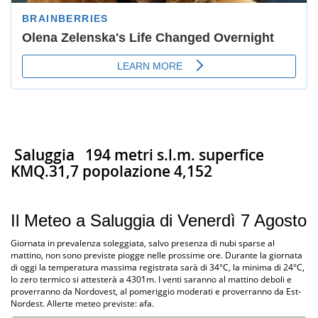
Saluggia
194 metri s.l.m. superfice
KMQ.31,7 popolazione 4,152
Il Meteo a Saluggia di Venerdì 7 Agosto
Giornata in prevalenza soleggiata, salvo presenza di nubi sparse al
mattino, non sono previste piogge nelle prossime ore. Durante la giornata
di oggi la temperatura massima registrata sarà di 34°C, la minima di 24°C,
lo zero termico si attesterà a 4301m. I venti saranno al mattino deboli e
proverranno da Nordovest, al pomeriggio moderati e proverranno da Est-
Nordest. Allerte meteo previste: afa.