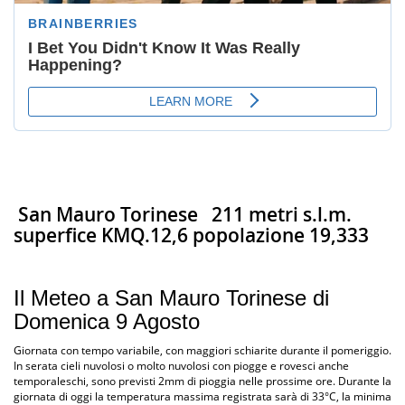
San Mauro Torinese
211 metri s.l.m.
superfice KMQ.12,6 popolazione 19,333
Il Meteo a San Mauro Torinese di
Domenica 9 Agosto
Giornata con tempo variabile, con maggiori schiarite durante il pomeriggio.
In serata cieli nuvolosi o molto nuvolosi con piogge e rovesci anche
temporaleschi, sono previsti 2mm di pioggia nelle prossime ore. Durante la
giornata di oggi la temperatura massima registrata sarà di 33°C, la minima