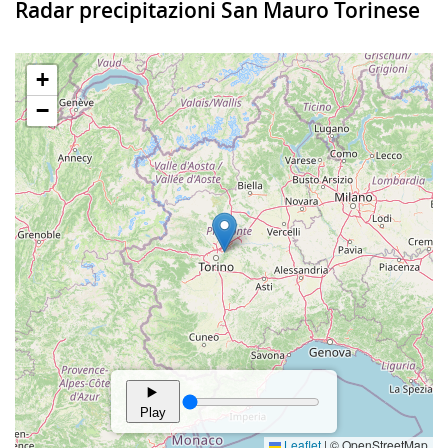
Radar precipitazioni San Mauro Torinese