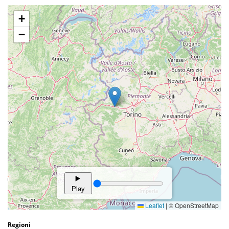
Regioni