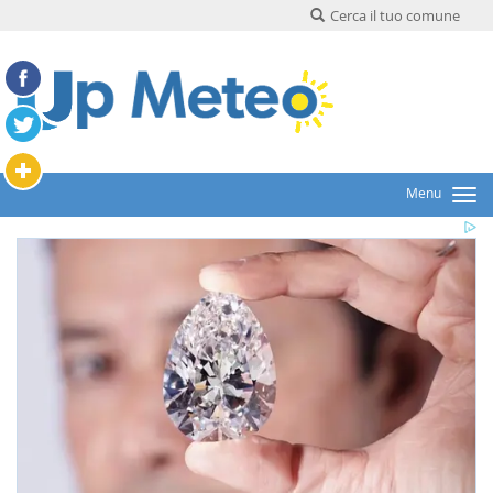
Cerca il tuo comune
Menu