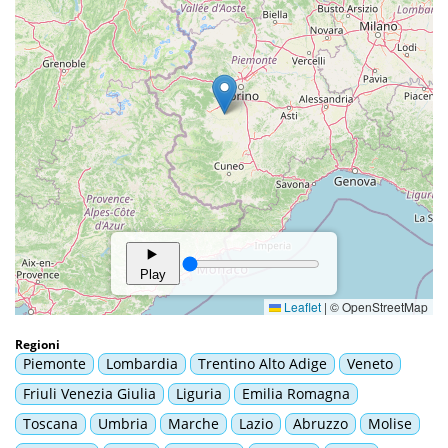
Regioni
Piemonte
Lombardia
Trentino Alto Adige
Veneto
Friuli Venezia Giulia
Liguria
Emilia Romagna
Toscana
Umbria
Marche
Lazio
Abruzzo
Molise