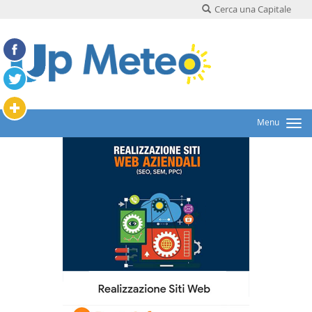
Cerca una Capitale
Menu