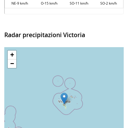
NE-9 km/h
O-15 km/h
SO-11 km/h
SO-2 km/h
Radar precipitazioni Victoria