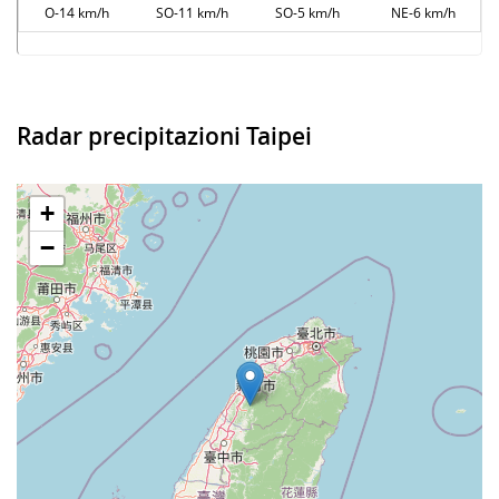
O-14 km/h
SO-11 km/h
SO-5 km/h
NE-6 km/h
Radar precipitazioni Taipei