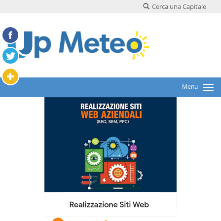
Cerca una Capitale
Menu