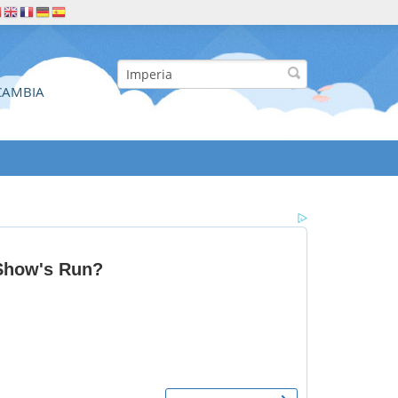
CAMBIA