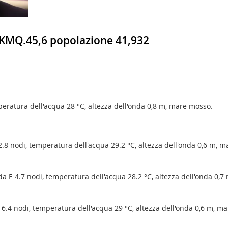
 KMQ.45,6 popolazione 41,932
eratura dell'acqua 28 °C, altezza dell'onda 0,8 m, mare mosso.
 2.8 nodi, temperatura dell'acqua 29.2 °C, altezza dell'onda 0,6 m, m
da E 4.7 nodi, temperatura dell'acqua 28.2 °C, altezza dell'onda 0,7
 6.4 nodi, temperatura dell'acqua 29 °C, altezza dell'onda 0,6 m, ma